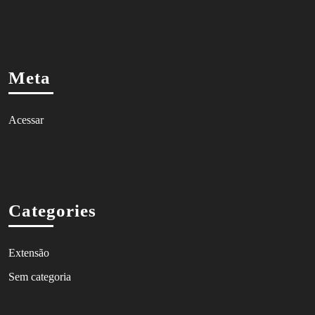
Meta
Acessar
Categories
Extensão
Sem categoria