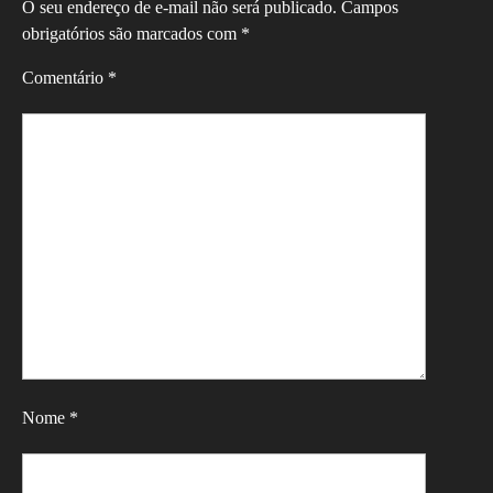
O seu endereço de e-mail não será publicado.
Campos
obrigatórios são marcados com
*
Comentário
*
Nome
*