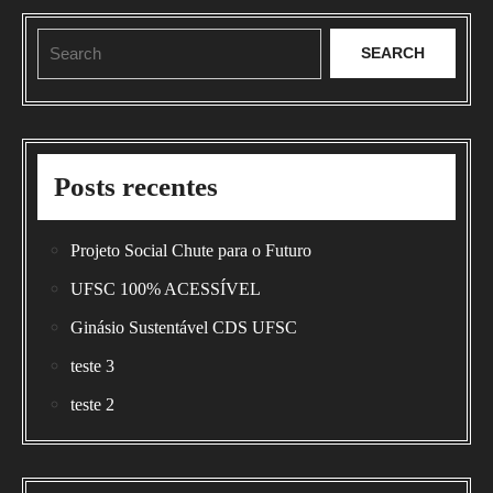
Search
for:
Posts recentes
Projeto Social Chute para o Futuro
UFSC 100% ACESSÍVEL
Ginásio Sustentável CDS UFSC
teste 3
teste 2