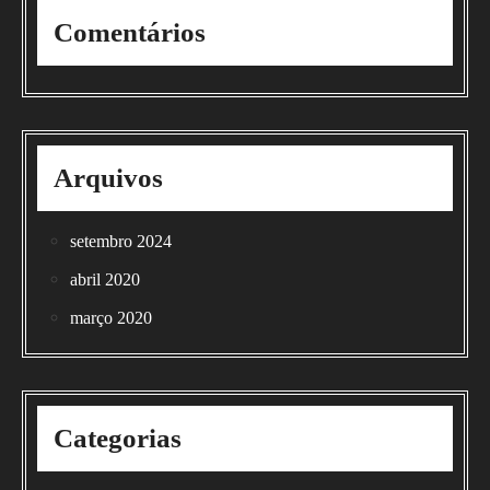
Comentários
Arquivos
setembro 2024
abril 2020
março 2020
Categorias