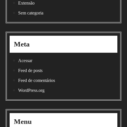
Extensão
Sem categoria
Meta
Acessar
Feed de posts
Feed de comentários
WordPress.org
Menu