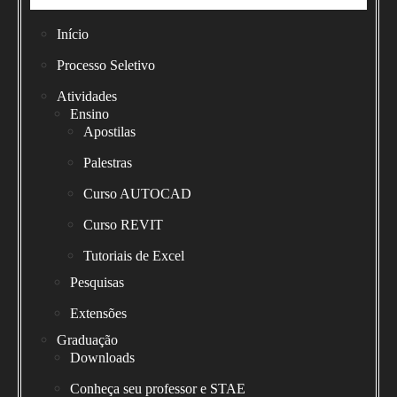
Início
Processo Seletivo
Atividades
Ensino
Apostilas
Palestras
Curso AUTOCAD
Curso REVIT
Tutoriais de Excel
Pesquisas
Extensões
Graduação
Downloads
Conheça seu professor e STAE